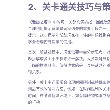
2、关卡通关技巧与
《迷画之塔1》中的每一关都充满挑战，因此玩
合理利用提示系统是玩家通关的重要手段之一
提示，这些提示能帮助玩家在卡住的时候找到
学会合理控制提示的使用。
其次，解谜过程中，玩家需要学会分步思考。
题拆解成多个小步骤来逐一解决。大多数谜题
正确的拼图顺序。值得注意的是，某些谜题的
辑关系。
另外，关卡中还常常会出现时间限制或特殊条
到最有效的解决方案。例如，在时间限制的关
时间。在某些特殊环境下，如有障碍物或限制
的行动。