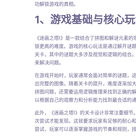
功解锁游戏的真相。
1、游戏基础与核心
《迷画之塔1》是一款结合了拼图和解谜元素的
锁更高的难度。游戏的核心玩法是通过解开谜
关卡，其中的谜题大多涉及视觉和逻辑的组合
来解决问题。
在游戏开始时，玩家通常会面对简单的谜题，
出完整的图像。随着关卡的提升，难度逐渐加
拼图问题，还需要运用逻辑推理来找到正确的
以根据自己的观察力和分析能力找到最合适的
此外，《迷画之塔1》的关卡设计非常注重细节
次尝试才能发现。这就要求玩家有足够的耐心
尝试，玩家可以逐渐掌握游戏的节奏和规则，