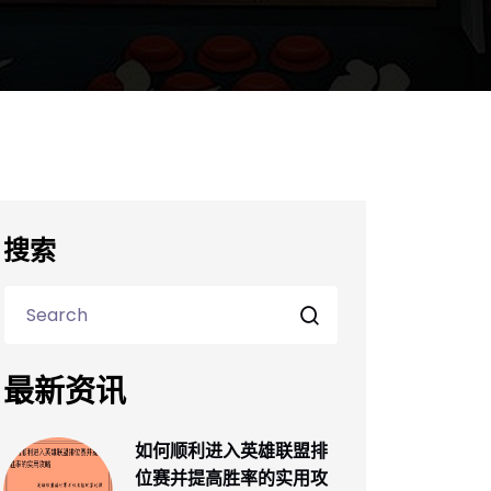
搜索
最新资讯
如何顺利进入英雄联盟排
位赛并提高胜率的实用攻