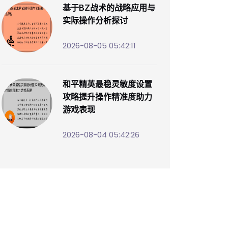
基于BZ战术的战略应用与
实际操作分析探讨
2026-08-05 05:42:11
和平精英最稳灵敏度设置
攻略提升操作精准度助力
游戏表现
2026-08-04 05:42:26