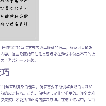
。通过特定的解谜方式或收集隐藏的道具，玩家可以触发
事内容。这些隐藏结局往往需要玩家在游戏中做出不同的选
成为了游戏的一大乐趣。
技巧
面对越来越复杂的谜题，玩家需要不断调整自己的思路和
有效的应对技巧。首先，保持耐心是非常重要的。许多高难
几次失败后才能找到正确的解决办法。在这个过程中，保持