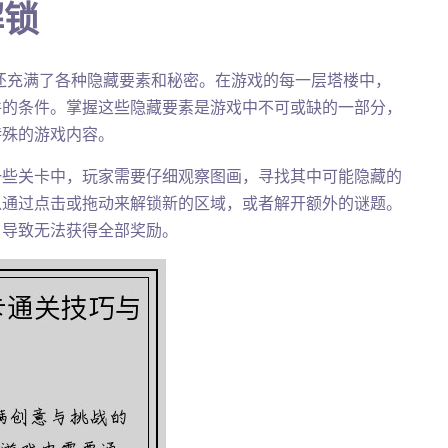
解锁
还充满了各种隐藏要素和秘密。在游戏的每一层塔楼中，
件的条件。掌握这些隐藏要素是游戏中不可或缺的一部分，
特殊的游戏内容。
一些关卡中，玩家需要仔细观察图画，寻找其中可能隐藏的
以通过点击或拖动来解锁新的区域，或者解开额外的谜题。
，导致无法获得全部奖励。