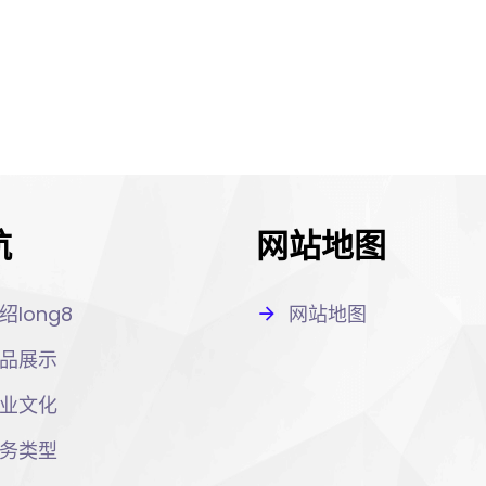
航
网站地图
绍long8
网站地图
品展示
业文化
务类型