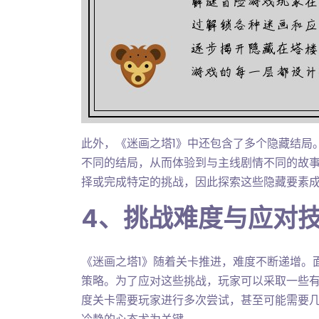
此外，《迷画之塔1》中还包含了多个隐藏结局
不同的结局，从而体验到与主线剧情不同的故
择或完成特定的挑战，因此探索这些隐藏要素
4、挑战难度与应对
《迷画之塔1》随着关卡推进，难度不断递增。
策略。为了应对这些挑战，玩家可以采取一些
度关卡需要玩家进行多次尝试，甚至可能需要