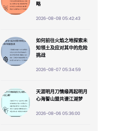
略
2026-08-08 05:42:43
如何前往火焰之地探索未
知领土及应对其中的危险
挑战
2026-08-07 05:34:59
天涯明月刀情缘再起明月
心海誓山盟共谱江湖梦
2026-08-06 05:36:00