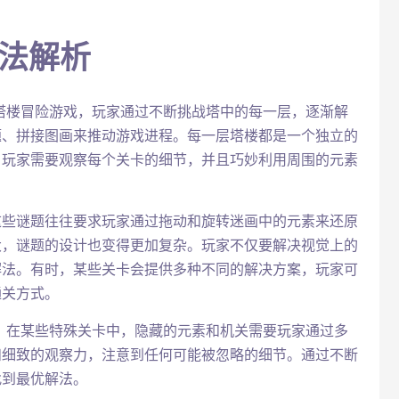
玩法解析
塔楼冒险游戏，玩家通过不断挑战塔中的每一层，逐渐解
题、拼接图画来推动游戏进程。每一层塔楼都是一个独立的
。玩家需要观察每个关卡的细节，并且巧妙利用周围的元素
这些谜题往往要求玩家通过拖动和旋转迷画中的元素来还原
大，谜题的设计也变得更加复杂。玩家不仅要解决视觉上的
解法。有时，某些关卡会提供多种不同的解决方案，玩家可
通关方式。
。在某些特殊关卡中，隐藏的元素和机关需要玩家通过多
和细致的观察力，注意到任何可能被忽略的细节。通过不断
找到最优解法。