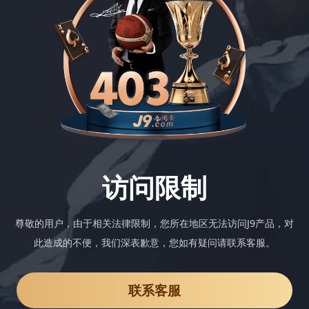
访问限制
尊敬的用户，由于相关法律限制，您所在地区无法访问J9产品，对
此造成的不便，我们深表歉意，您如有疑问请联系客服。
联系客服