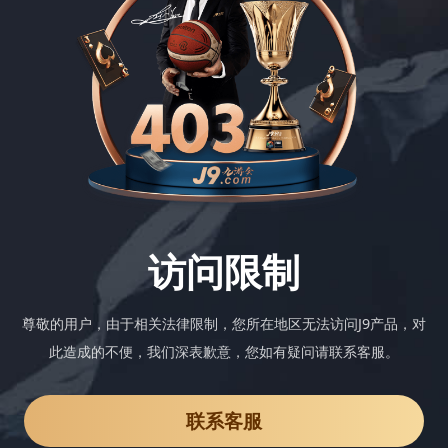
访问限制
尊敬的用户，由于相关法律限制，您所在地区无法访问J9产品，对
此造成的不便，我们深表歉意，您如有疑问请联系客服。
联系客服