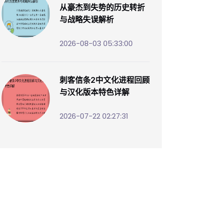
从豪杰到失势的历史转折
与战略失误解析
2026-08-03 05:33:00
刺客信条2中文化进程回顾
与汉化版本特色详解
2026-07-22 02:27:31