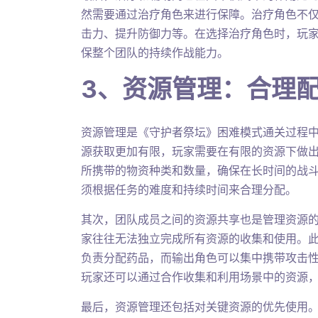
然需要通过治疗角色来进行保障。治疗角色不
击力、提升防御力等。在选择治疗角色时，玩
保整个团队的持续作战能力。
3、资源管理：合理
资源管理是《守护者祭坛》困难模式通关过程
源获取更加有限，玩家需要在有限的资源下做
所携带的物资种类和数量，确保在长时间的战
须根据任务的难度和持续时间来合理分配。
其次，团队成员之间的资源共享也是管理资源
家往往无法独立完成所有资源的收集和使用。
负责分配药品，而输出角色可以集中携带攻击
玩家还可以通过合作收集和利用场景中的资源
最后，资源管理还包括对关键资源的优先使用