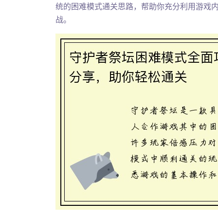
统的困难模式通关思路，帮助你充分利用游戏
战。