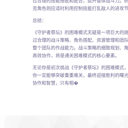
过合理的技能搭配和配合，提升整体战斗力。
克角色则应适时利用控制技能打乱敌人的进攻
总结：
《守护者祭坛》的困难模式无疑是一项巨大的
过合理的战斗策略、角色搭配、资源管理和团
整个团队的作战能力。战斗策略的细致规划、
高效协作，将是通关困难模式的核心要素。
无论你是初次挑战《守护者祭坛》的困难模式
你一定能够突破重重难关，最终迎接胜利的曙
协作和智慧，只有相�