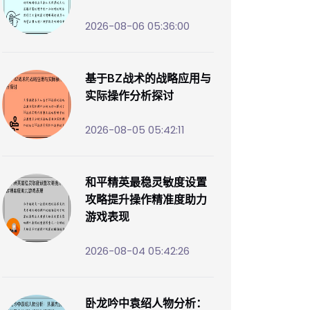
2026-08-06 05:36:00
基于BZ战术的战略应用与
实际操作分析探讨
2026-08-05 05:42:11
和平精英最稳灵敏度设置
攻略提升操作精准度助力
游戏表现
2026-08-04 05:42:26
卧龙吟中袁绍人物分析：