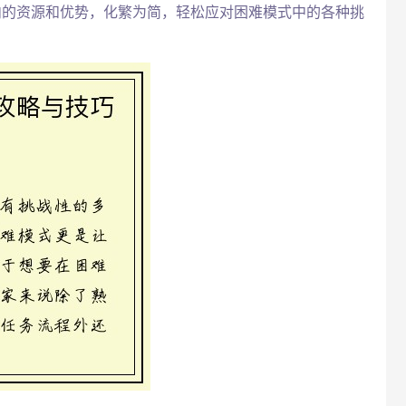
内的资源和优势，化繁为简，轻松应对困难模式中的各种挑