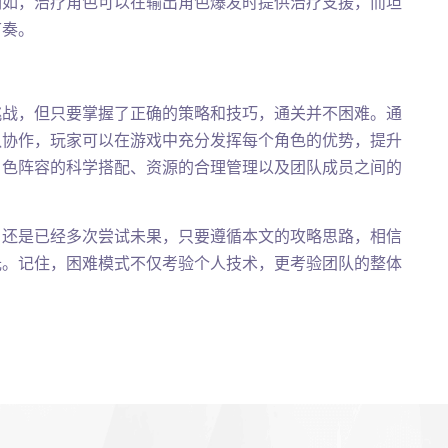
例如，治疗角色可以在输出角色爆发时提供治疗支援，而坦
节奏。
挑战，但只要掌握了正确的策略和技巧，通关并不困难。通
队协作，玩家可以在游戏中充分发挥每个角色的优势，提升
角色阵容的科学搭配、资源的合理管理以及团队成员之间的
，还是已经多次尝试未果，只要遵循本文的攻略思路，相信
光。记住，困难模式不仅考验个人技术，更考验团队的整体