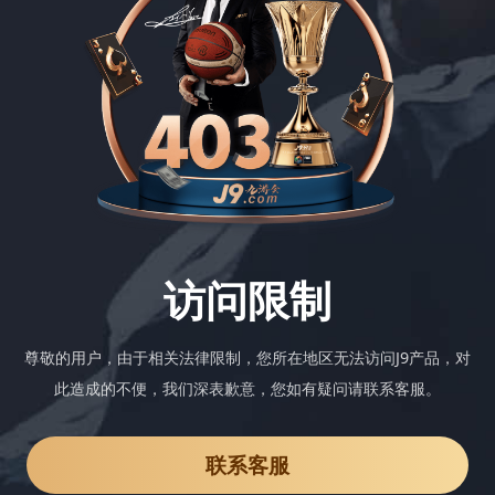
访问限制
尊敬的用户，由于相关法律限制，您所在地区无法访问J9产品，对
此造成的不便，我们深表歉意，您如有疑问请联系客服。
联系客服