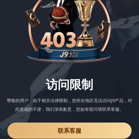
访问限制
尊敬的用户，由于相关法律限制，您所在地区无法访问J9产品，对
此造成的不便，我们深表歉意，您如有疑问请联系客服。
联系客服