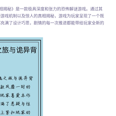
相揭秘》是一款极具深度和张力的恐怖解谜游戏。通过其
的游戏机制以及惊人的真相揭秘，游戏为玩家呈现了一个既
都充满了设计巧思，剧情的每一次推进都能带给玩家全新的