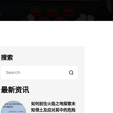
搜索
最新资讯
如何前往火焰之地探索未
知领土及应对其中的危险