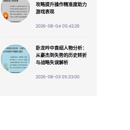
攻略提升操作精准度助力
游戏表现
2026-08-04 05:42:26
卧龙吟中袁绍人物分析：
从豪杰到失势的历史转折
与战略失误解析
2026-08-03 05:33:00