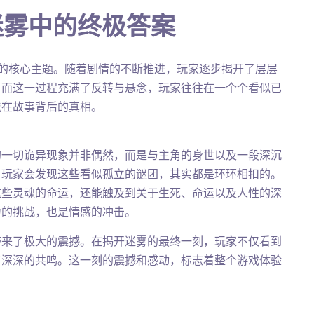
迷雾中的终极答案
的核心主题。随着剧情的不断推进，玩家逐步揭开了层层
。而这一过程充满了反转与悬念，玩家往往在一个个看似已
藏在故事背后的真相。
的一切诡异现象并非偶然，而是与主角的身世以及一段深沉
，玩家会发现这些看似孤立的谜团，其实都是环环相扣的。
这些灵魂的命运，还能触及到关于生死、命运以及人性的深
力的挑战，也是情感的冲击。
带来了极大的震撼。在揭开迷雾的最终一刻，玩家不仅看到
了深深的共鸣。这一刻的震撼和感动，标志着整个游戏体验