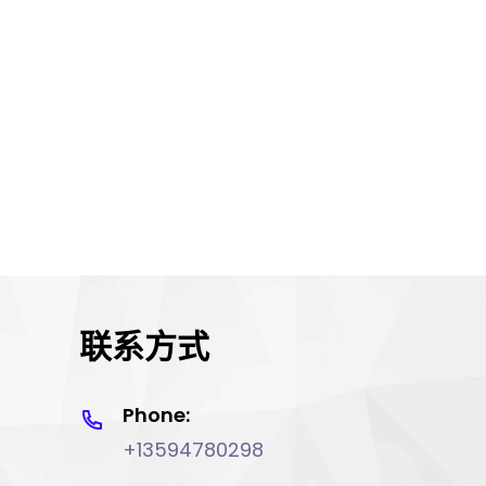
联系方式
Phone:
+13594780298