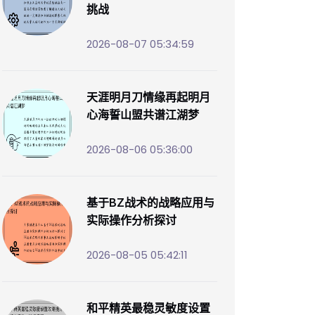
挑战
2026-08-07 05:34:59
天涯明月刀情缘再起明月
心海誓山盟共谱江湖梦
2026-08-06 05:36:00
基于BZ战术的战略应用与
实际操作分析探讨
2026-08-05 05:42:11
和平精英最稳灵敏度设置