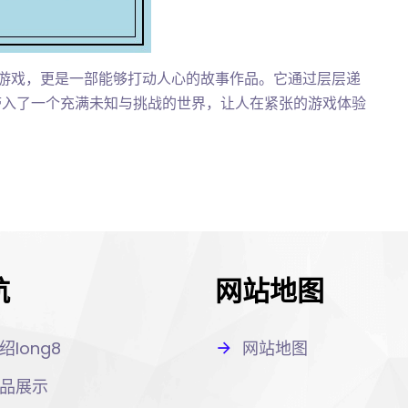
游戏，更是一部能够打动人心的故事作品。它通过层层递
带入了一个充满未知与挑战的世界，让人在紧张的游戏体验
航
网站地图
绍long8
网站地图
品展示