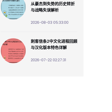
从豪杰到失势的历史转折
与战略失误解析
2026-08-03 05:33:00
刺客信条2中文化进程回顾
与汉化版本特色详解
2026-07-22 02:27:31