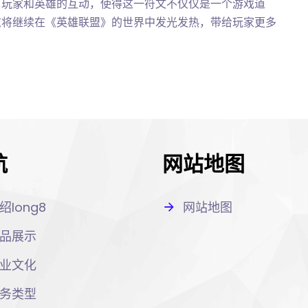
了玩家和英雄的互动，使得这一符文不仅仅是一个游戏道
志将继续在《英雄联盟》的世界中发光发热，带给玩家更多
航
网站地图
绍long8
网站地图
品展示
业文化
务类型