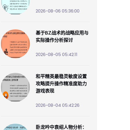
2026-08-06 05:36:00
基于BZ战术的战略应用与
实际操作分析探讨
2026-08-05 05:42:11
和平精英最稳灵敏度设置
攻略提升操作精准度助力
游戏表现
2026-08-04 05:42:26
卧龙吟中袁绍人物分析：