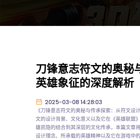
刀锋意志符文的奥秘
英雄象征的深度解析
2025-03-08 14:28:03
《刀锋意志符文的奥秘与传承探索：从符文设计
文的设计背景、文化意义以及它在《英雄联盟
雄凯隐的结合到其深层的文化传承，本篇文章
设计理念、所承载的英雄精神以及它在游戏中