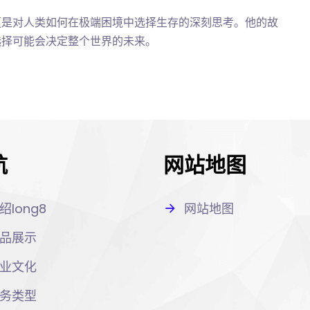
更是对人类如何在极端困境中选择生存的深刻思考。他的故
选择可能会决定整个世界的未来。
航
网站地图
绍long8
网站地图
品展示
业文化
务类型