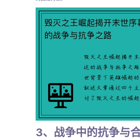
3、战争中的抗争与