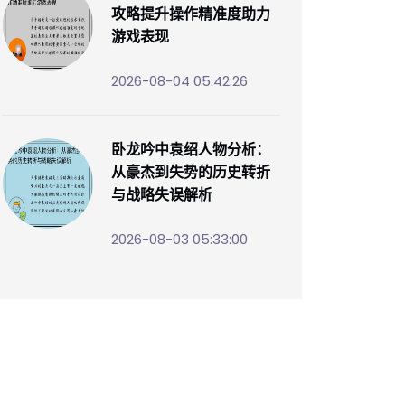
攻略提升操作精准度助力
游戏表现
2026-08-04 05:42:26
卧龙吟中袁绍人物分析：
从豪杰到失势的历史转折
与战略失误解析
2026-08-03 05:33:00