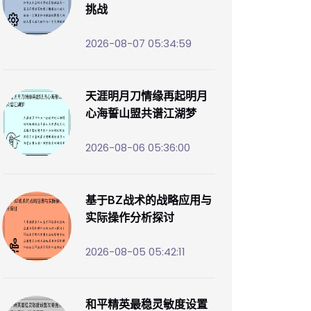
挑战
2026-08-07 05:34:59
天涯明月刀情缘再起明月
心海誓山盟共谱江湖梦
2026-08-06 05:36:00
基于BZ战术的战略应用与
实际操作分析探讨
2026-08-05 05:42:11
和平精英最稳灵敏度设置