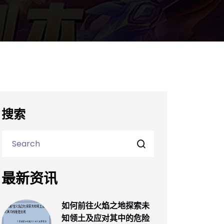
搜索
最新资讯
如何前往火焰之地探索未
知领土及应对其中的危险